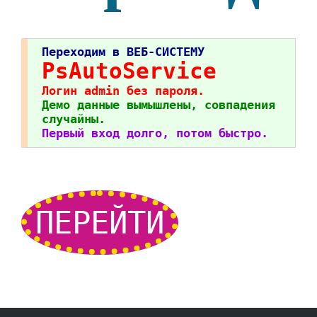
Переходим в ВЕБ-СИСТЕМУ
PsAutoService
Логин admin без пароля.
Демо данные вымышлены, совпадения
случайны.
Первый вход долго, потом быстро.
ПЕРЕЙТИ