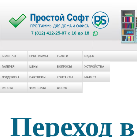
+7 (812) 412-25-07 c 10 до 18
ГЛАВНАЯ
ПРОГРАММЫ
УСЛУГИ
ВИДЕО
ГАЛЕРЕЯ
ЦЕНЫ
ВОПРОСЫ
УСТРОЙСТВА
ПОДДЕРЖКА
ПАРТНЕРЫ
КОНТАКТЫ
МАРКЕТ
РАБОТА
ФРАНШИЗА
ФОРУМ
Переход в