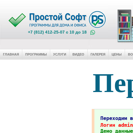
+7 (812) 412-25-07 c 10 до 18
ГЛАВНАЯ
ПРОГРАММЫ
УСЛУГИ
ВИДЕО
ГАЛЕРЕЯ
ЦЕНЫ
В
Пер
Переходим 
Логин admin
Демо данные