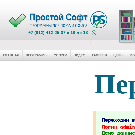
+7 (812) 412-25-07 c 10 до 18
ГЛАВНАЯ
ПРОГРАММЫ
УСЛУГИ
ВИДЕО
ГАЛЕРЕЯ
ЦЕНЫ
В
Пер
Переходим 
Логин admin
Демо данные