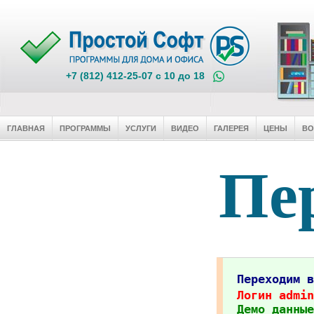
+7 (812) 412-25-07 c 10 до 18
ГЛАВНАЯ
ПРОГРАММЫ
УСЛУГИ
ВИДЕО
ГАЛЕРЕЯ
ЦЕНЫ
В
Пер
Переходим 
Логин admin
Демо данные