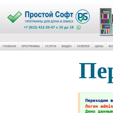
+7 (812) 412-25-07 c 10 до 18
ГЛАВНАЯ
ПРОГРАММЫ
УСЛУГИ
ВИДЕО
ГАЛЕРЕЯ
ЦЕНЫ
В
Пер
Переходим 
Логин admin
Демо данные