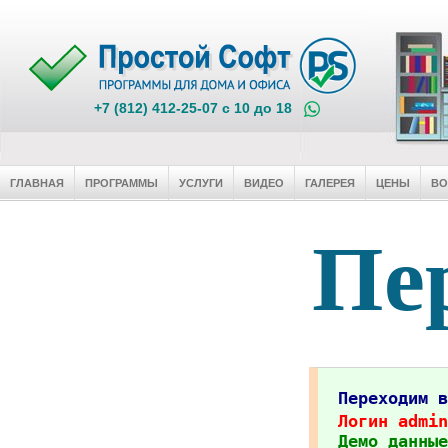
+7 (812) 412-25-07 c 10 до 18
ГЛАВНАЯ
ПРОГРАММЫ
УСЛУГИ
ВИДЕО
ГАЛЕРЕЯ
ЦЕНЫ
В
Пер
Переходим 
Логин admin
Демо данные