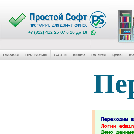
+7 (812) 412-25-07 c 10 до 18
ГЛАВНАЯ
ПРОГРАММЫ
УСЛУГИ
ВИДЕО
ГАЛЕРЕЯ
ЦЕНЫ
В
Пер
Переходим 
Логин admin
Демо данные