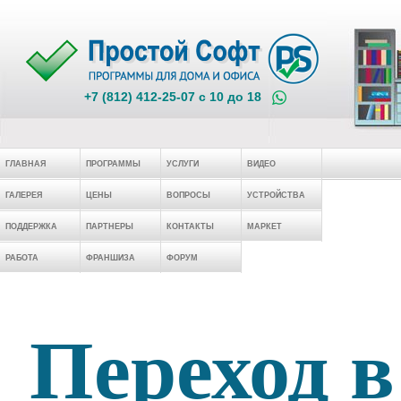
+7 (812) 412-25-07 c 10 до 18
ГЛАВНАЯ
ПРОГРАММЫ
УСЛУГИ
ВИДЕО
ГАЛЕРЕЯ
ЦЕНЫ
ВОПРОСЫ
УСТРОЙСТВА
ПОДДЕРЖКА
ПАРТНЕРЫ
КОНТАКТЫ
МАРКЕТ
РАБОТА
ФРАНШИЗА
ФОРУМ
Переход в