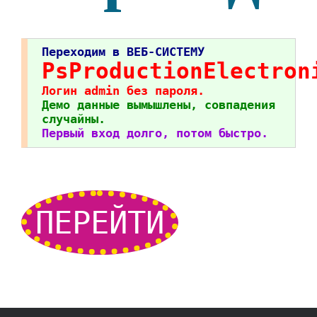
Переходим в ВЕБ-СИСТЕМУ
PsProductionElectron
Логин admin без пароля.
Демо данные вымышлены, совпадения
случайны.
Первый вход долго, потом быстро.
ПЕРЕЙТИ