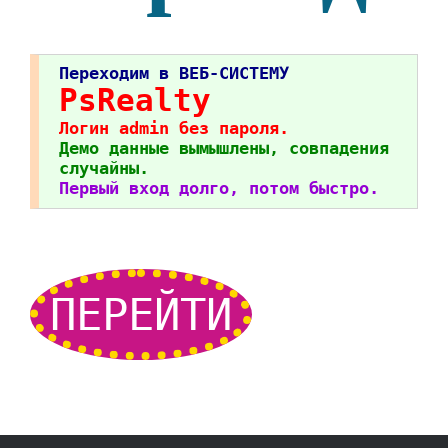
Переходим в ВЕБ-СИСТЕМУ
PsRealty
Логин admin без пароля.
Демо данные вымышлены, совпадения
случайны.
Первый вход долго, потом быстро.
ПЕРЕЙТИ