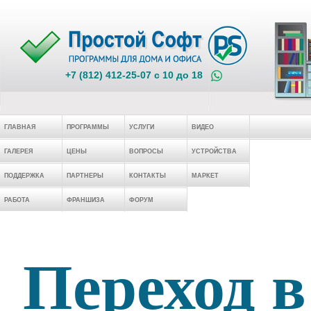
+7 (812) 412-25-07 c 10 до 18
ГЛАВНАЯ
ПРОГРАММЫ
УСЛУГИ
ВИДЕО
ГАЛЕРЕЯ
ЦЕНЫ
ВОПРОСЫ
УСТРОЙСТВА
ПОДДЕРЖКА
ПАРТНЕРЫ
КОНТАКТЫ
МАРКЕТ
РАБОТА
ФРАНШИЗА
ФОРУМ
Переход в