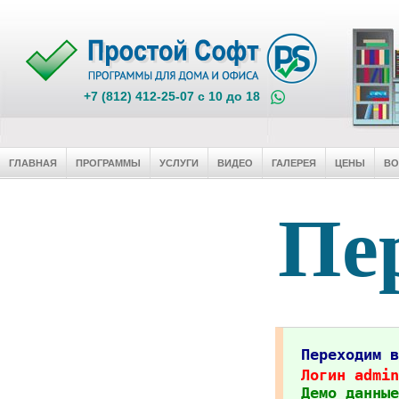
+7 (812) 412-25-07 c 10 до 18
ГЛАВНАЯ
ПРОГРАММЫ
УСЛУГИ
ВИДЕО
ГАЛЕРЕЯ
ЦЕНЫ
В
Пер
Переходим 
Логин admin
Демо данные