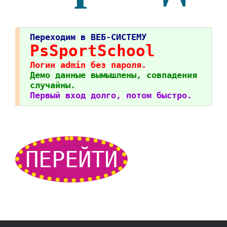
Переходим в ВЕБ-СИСТЕМУ
PsSportSchool
Логин admin без пароля.
Демо данные вымышлены, совпадения
случайны.
Первый вход долго, потом быстро.
ПЕРЕЙТИ