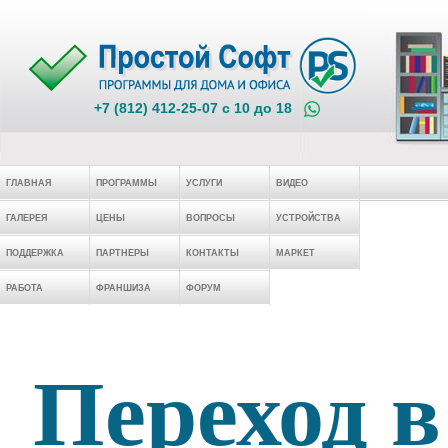
+7 (812) 412-25-07 c 10 до 18
ГЛАВНАЯ
ПРОГРАММЫ
УСЛУГИ
ВИДЕО
ГАЛЕРЕЯ
ЦЕНЫ
ВОПРОСЫ
УСТРОЙСТВА
ПОДДЕРЖКА
ПАРТНЕРЫ
КОНТАКТЫ
МАРКЕТ
РАБОТА
ФРАНШИЗА
ФОРУМ
Переход в