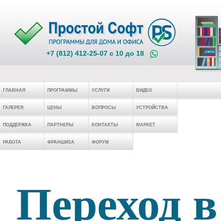
+7 (812) 412-25-07 c 10 до 18
ГЛАВНАЯ
ПРОГРАММЫ
УСЛУГИ
ВИДЕО
ГАЛЕРЕЯ
ЦЕНЫ
ВОПРОСЫ
УСТРОЙСТВА
ПОДДЕРЖКА
ПАРТНЕРЫ
КОНТАКТЫ
МАРКЕТ
РАБОТА
ФРАНШИЗА
ФОРУМ
Переход в