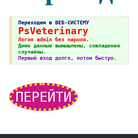
Переходим в ВЕБ-СИСТЕМУ
PsVeterinary
Логин admin без пароля.
Демо данные вымышлены, совпадения
случайны.
Первый вход долго, потом быстро.
ПЕРЕЙТИ