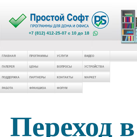
+7 (812) 412-25-07 c 10 до 18
ГЛАВНАЯ
ПРОГРАММЫ
УСЛУГИ
ВИДЕО
ГАЛЕРЕЯ
ЦЕНЫ
ВОПРОСЫ
УСТРОЙСТВА
ПОДДЕРЖКА
ПАРТНЕРЫ
КОНТАКТЫ
МАРКЕТ
РАБОТА
ФРАНШИЗА
ФОРУМ
Переход в