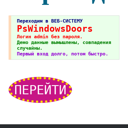
Переходим в ВЕБ-СИСТЕМУ
PsWindowsDoors
Логин admin без пароля.
Демо данные вымышлены, совпадения
случайны.
Первый вход долго, потом быстро.
ПЕРЕЙТИ