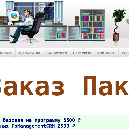
ОПРОСЫ
УСТРОЙСТВА
ПОДДЕРЖКА
ПАРТНЕРЫ
КОНТАКТЫ
МАР
Заказ Па
 Базовая на программу 3500 ₽
ных PsManagementCRM 2500 ₽