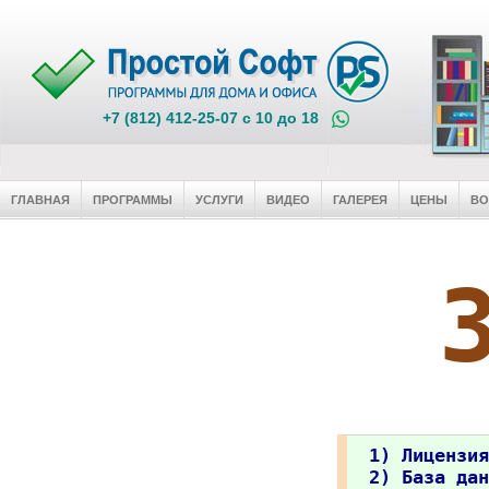
+7 (812) 412-25-07 c 10 до 18
ГЛАВНАЯ
ПРОГРАММЫ
УСЛУГИ
ВИДЕО
ГАЛЕРЕЯ
ЦЕНЫ
В
1) Лицензия
2) База дан