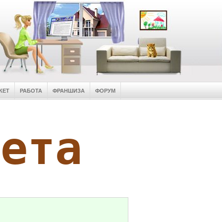
КЕТ
РАБОТА
ФРАНШИЗА
ФОРУМ
кета