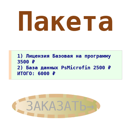
Пакета
1) Лицензия Базовая на программу
3500 ₽
2) База данных PsMicrofin 2500 ₽
ИТОГО: 6000 ₽
ЗАКАЗАТЬ→