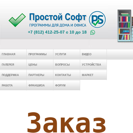
+7 (812) 412-25-07 c 10 до 18
ГЛАВНАЯ
ПРОГРАММЫ
УСЛУГИ
ВИДЕО
ГАЛЕРЕЯ
ЦЕНЫ
ВОПРОСЫ
УСТРОЙСТВА
ПОДДЕРЖКА
ПАРТНЕРЫ
КОНТАКТЫ
МАРКЕТ
РАБОТА
ФРАНШИЗА
ФОРУМ
Заказ