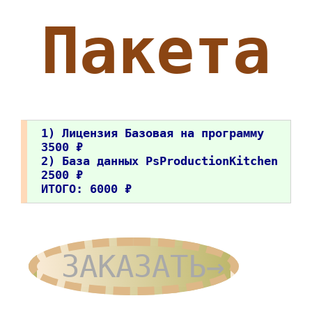
Пакета
1) Лицензия Базовая на программу
3500 ₽
2) База данных PsProductionKitchen
2500 ₽
ИТОГО: 6000 ₽
ЗАКАЗАТЬ→