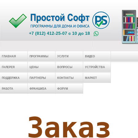
+7 (812) 412-25-07 c 10 до 18
ГЛАВНАЯ
ПРОГРАММЫ
УСЛУГИ
ВИДЕО
ГАЛЕРЕЯ
ЦЕНЫ
ВОПРОСЫ
УСТРОЙСТВА
ПОДДЕРЖКА
ПАРТНЕРЫ
КОНТАКТЫ
МАРКЕТ
РАБОТА
ФРАНШИЗА
ФОРУМ
Заказ