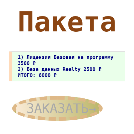
Пакета
1) Лицензия Базовая на программу
3500 ₽
2) База данных Realty 2500 ₽
ИТОГО: 6000 ₽
ЗАКАЗАТЬ→