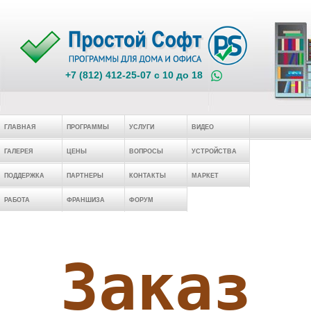
+7 (812) 412-25-07 c 10 до 18
ГЛАВНАЯ
ПРОГРАММЫ
УСЛУГИ
ВИДЕО
ГАЛЕРЕЯ
ЦЕНЫ
ВОПРОСЫ
УСТРОЙСТВА
ПОДДЕРЖКА
ПАРТНЕРЫ
КОНТАКТЫ
МАРКЕТ
РАБОТА
ФРАНШИЗА
ФОРУМ
Заказ