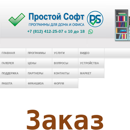
+7 (812) 412-25-07 c 10 до 18
ГЛАВНАЯ
ПРОГРАММЫ
УСЛУГИ
ВИДЕО
ГАЛЕРЕЯ
ЦЕНЫ
ВОПРОСЫ
УСТРОЙСТВА
ПОДДЕРЖКА
ПАРТНЕРЫ
КОНТАКТЫ
МАРКЕТ
РАБОТА
ФРАНШИЗА
ФОРУМ
Заказ