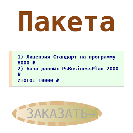
Пакета
1) Лицензия Стандарт на программу
8000 ₽
2) База данных PsBusinessPlan 2000
₽
ИТОГО: 10000 ₽
ЗАКАЗАТЬ→