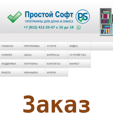
+7 (812) 412-25-07 c 10 до 18
ГЛАВНАЯ
ПРОГРАММЫ
УСЛУГИ
ВИДЕО
ГАЛЕРЕЯ
ЦЕНЫ
ВОПРОСЫ
УСТРОЙСТВА
ПОДДЕРЖКА
ПАРТНЕРЫ
КОНТАКТЫ
МАРКЕТ
РАБОТА
ФРАНШИЗА
ФОРУМ
Заказ