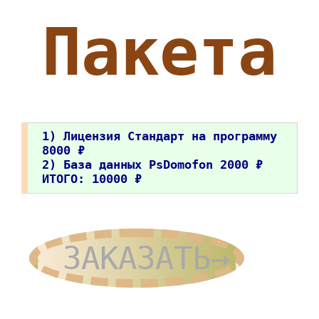
Пакета
1) Лицензия Стандарт на программу
8000 ₽
2) База данных PsDomofon 2000 ₽
ИТОГО: 10000 ₽
ЗАКАЗАТЬ→