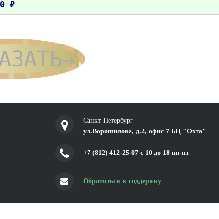
0 ₽
АЗАТЬ→
Санкт-Петербург
ул.Ворошилова, д.2, офис 7 БЦ "Охта"
+7 (812) 412-25-07 c 10 до 18 пн-пт
Обратиться в поддержку