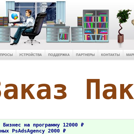
ОПРОСЫ
УСТРОЙСТВА
ПОДДЕРЖКА
ПАРТНЕРЫ
КОНТАКТЫ
МАР
Заказ Па
 Бизнес на программу 12000 ₽
ных PsAdsAgency 2000 ₽