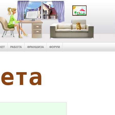
КЕТ
РАБОТА
ФРАНШИЗА
ФОРУМ
кета