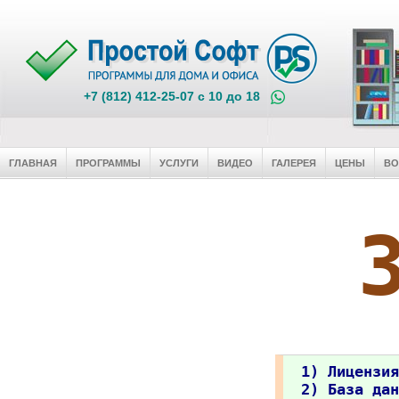
+7 (812) 412-25-07 c 10 до 18
ГЛАВНАЯ
ПРОГРАММЫ
УСЛУГИ
ВИДЕО
ГАЛЕРЕЯ
ЦЕНЫ
В
1) Лицензия
2) База дан