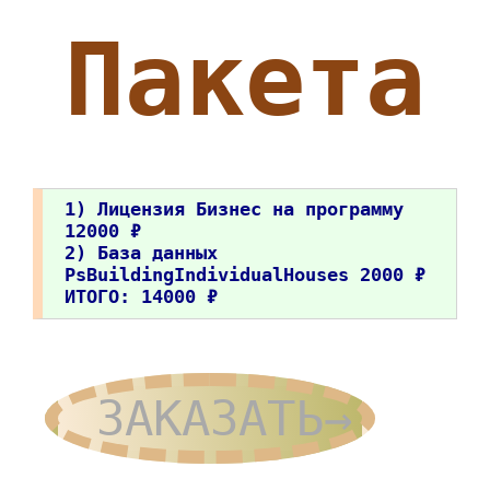
Пакета
1) Лицензия Бизнес на программу
12000 ₽
2) База данных
PsBuildingIndividualHouses 2000 ₽
ИТОГО: 14000 ₽
ЗАКАЗАТЬ→