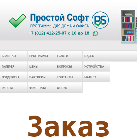
+7 (812) 412-25-07 c 10 до 18
ГЛАВНАЯ
ПРОГРАММЫ
УСЛУГИ
ВИДЕО
ГАЛЕРЕЯ
ЦЕНЫ
ВОПРОСЫ
УСТРОЙСТВА
ПОДДЕРЖКА
ПАРТНЕРЫ
КОНТАКТЫ
МАРКЕТ
РАБОТА
ФРАНШИЗА
ФОРУМ
Заказ