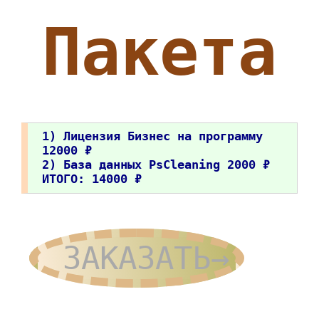
Пакета
1) Лицензия Бизнес на программу
12000 ₽
2) База данных PsCleaning 2000 ₽
ИТОГО: 14000 ₽
ЗАКАЗАТЬ→