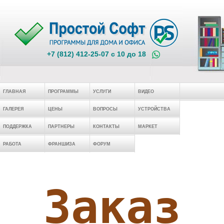
+7 (812) 412-25-07 c 10 до 18
ГЛАВНАЯ
ПРОГРАММЫ
УСЛУГИ
ВИДЕО
ГАЛЕРЕЯ
ЦЕНЫ
ВОПРОСЫ
УСТРОЙСТВА
ПОДДЕРЖКА
ПАРТНЕРЫ
КОНТАКТЫ
МАРКЕТ
РАБОТА
ФРАНШИЗА
ФОРУМ
Заказ