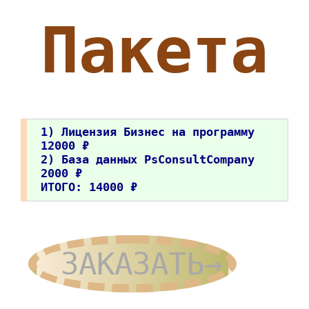
Пакета
1) Лицензия Бизнес на программу
12000 ₽
2) База данных PsConsultCompany
2000 ₽
ИТОГО: 14000 ₽
ЗАКАЗАТЬ→