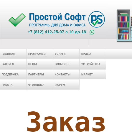
+7 (812) 412-25-07 c 10 до 18
ГЛАВНАЯ
ПРОГРАММЫ
УСЛУГИ
ВИДЕО
ГАЛЕРЕЯ
ЦЕНЫ
ВОПРОСЫ
УСТРОЙСТВА
ПОДДЕРЖКА
ПАРТНЕРЫ
КОНТАКТЫ
МАРКЕТ
РАБОТА
ФРАНШИЗА
ФОРУМ
Заказ