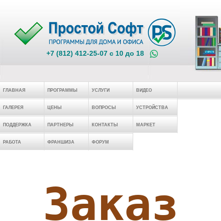
+7 (812) 412-25-07 c 10 до 18
ГЛАВНАЯ
ПРОГРАММЫ
УСЛУГИ
ВИДЕО
ГАЛЕРЕЯ
ЦЕНЫ
ВОПРОСЫ
УСТРОЙСТВА
ПОДДЕРЖКА
ПАРТНЕРЫ
КОНТАКТЫ
МАРКЕТ
РАБОТА
ФРАНШИЗА
ФОРУМ
Заказ