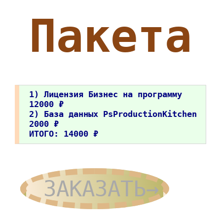
Пакета
1) Лицензия Бизнес на программу
12000 ₽
2) База данных PsProductionKitchen
2000 ₽
ИТОГО: 14000 ₽
ЗАКАЗАТЬ→