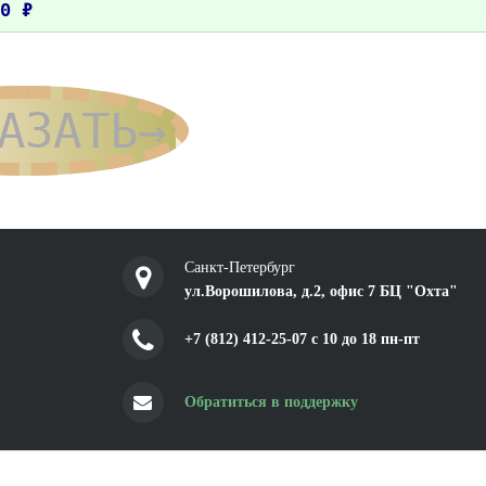
0 ₽
АЗАТЬ→
Санкт-Петербург
ул.Ворошилова, д.2, офис 7 БЦ "Охта"
+7 (812) 412-25-07 c 10 до 18 пн-пт
Обратиться в поддержку