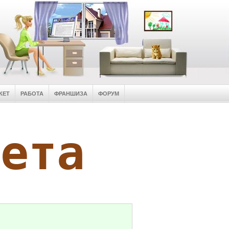
КЕТ
РАБОТА
ФРАНШИЗА
ФОРУМ
кета