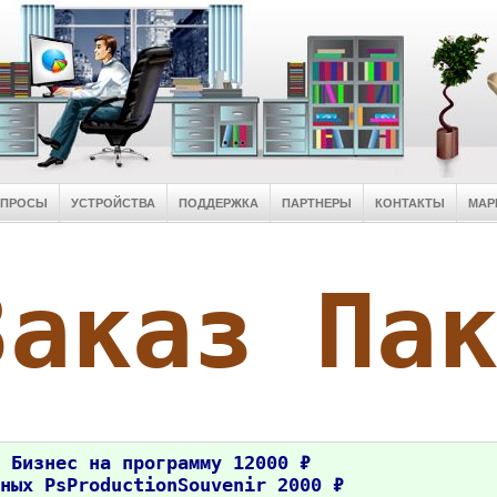
ОПРОСЫ
УСТРОЙСТВА
ПОДДЕРЖКА
ПАРТНЕРЫ
КОНТАКТЫ
МАР
Заказ Па
 Бизнес на программу 12000 ₽
ных PsProductionSouvenir 2000 ₽