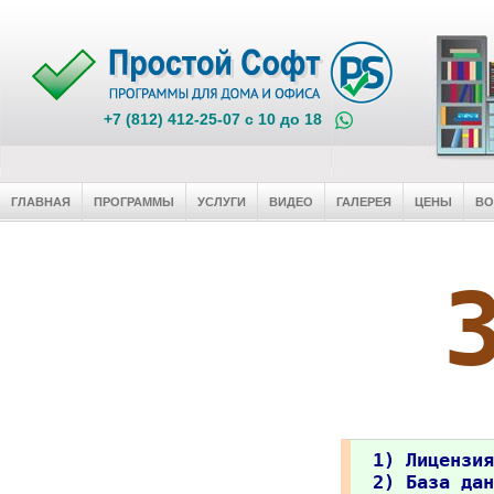
+7 (812) 412-25-07 c 10 до 18
ГЛАВНАЯ
ПРОГРАММЫ
УСЛУГИ
ВИДЕО
ГАЛЕРЕЯ
ЦЕНЫ
В
1) Лицензия
2) База дан