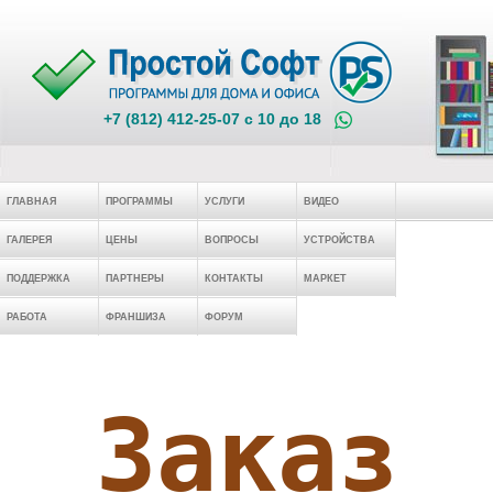
+7 (812) 412-25-07 c 10 до 18
ГЛАВНАЯ
ПРОГРАММЫ
УСЛУГИ
ВИДЕО
ГАЛЕРЕЯ
ЦЕНЫ
ВОПРОСЫ
УСТРОЙСТВА
ПОДДЕРЖКА
ПАРТНЕРЫ
КОНТАКТЫ
МАРКЕТ
РАБОТА
ФРАНШИЗА
ФОРУМ
Заказ