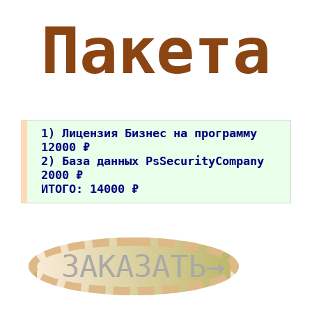
Пакета
1) Лицензия Бизнес на программу
12000 ₽
2) База данных PsSecurityCompany
2000 ₽
ИТОГО: 14000 ₽
ЗАКАЗАТЬ→