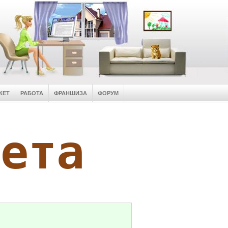
КЕТ
РАБОТА
ФРАНШИЗА
ФОРУМ
кета