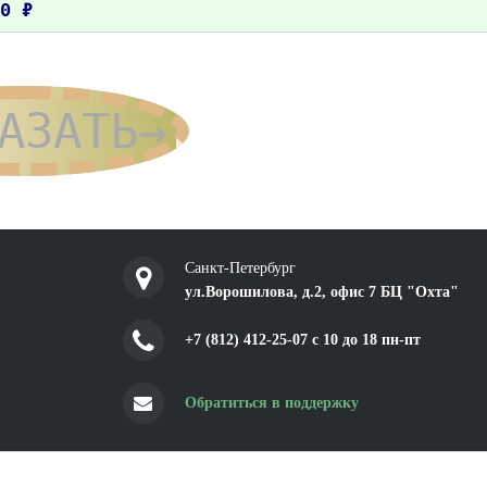
0 ₽
АЗАТЬ→
Санкт-Петербург
ул.Ворошилова, д.2, офис 7 БЦ "Охта"
+7 (812) 412-25-07 c 10 до 18 пн-пт
Обратиться в поддержку