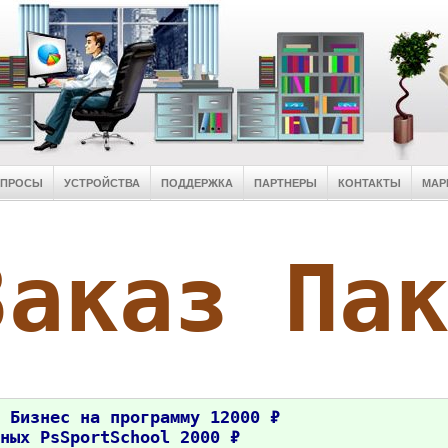
ОПРОСЫ
УСТРОЙСТВА
ПОДДЕРЖКА
ПАРТНЕРЫ
КОНТАКТЫ
МАР
Заказ Па
 Бизнес на программу 12000 ₽
ных PsSportSchool 2000 ₽