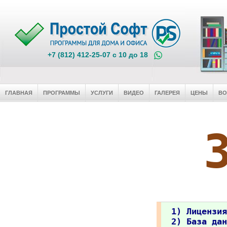
+7 (812) 412-25-07 c 10 до 18
ГЛАВНАЯ
ПРОГРАММЫ
УСЛУГИ
ВИДЕО
ГАЛЕРЕЯ
ЦЕНЫ
В
1) Лицензия
2) База дан