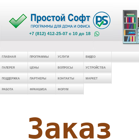
+7 (812) 412-25-07 c 10 до 18
ГЛАВНАЯ
ПРОГРАММЫ
УСЛУГИ
ВИДЕО
ГАЛЕРЕЯ
ЦЕНЫ
ВОПРОСЫ
УСТРОЙСТВА
ПОДДЕРЖКА
ПАРТНЕРЫ
КОНТАКТЫ
МАРКЕТ
РАБОТА
ФРАНШИЗА
ФОРУМ
Заказ