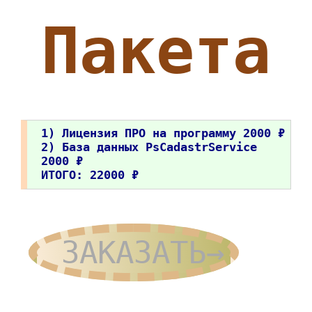
Пакета
1) Лицензия ПРО на программу 2000 ₽
2) База данных PsCadastrService
2000 ₽
ИТОГО: 22000 ₽
ЗАКАЗАТЬ→