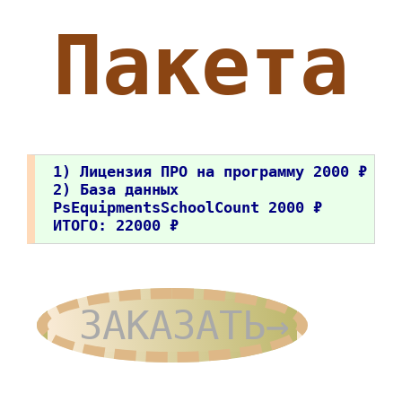
Пакета
1) Лицензия ПРО на программу 2000 ₽
2) База данных
PsEquipmentsSchoolCount 2000 ₽
ИТОГО: 22000 ₽
ЗАКАЗАТЬ→