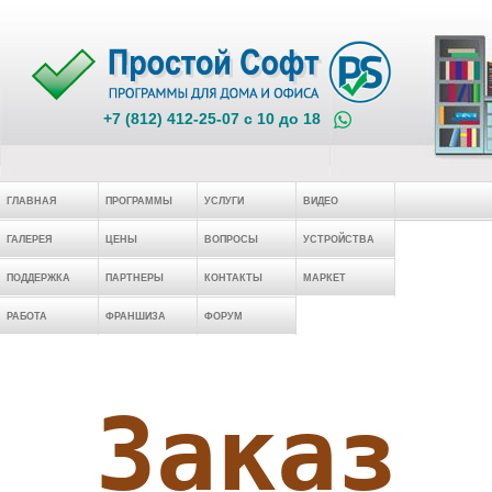
+7 (812) 412-25-07 c 10 до 18
ГЛАВНАЯ
ПРОГРАММЫ
УСЛУГИ
ВИДЕО
ГАЛЕРЕЯ
ЦЕНЫ
ВОПРОСЫ
УСТРОЙСТВА
ПОДДЕРЖКА
ПАРТНЕРЫ
КОНТАКТЫ
МАРКЕТ
РАБОТА
ФРАНШИЗА
ФОРУМ
Заказ