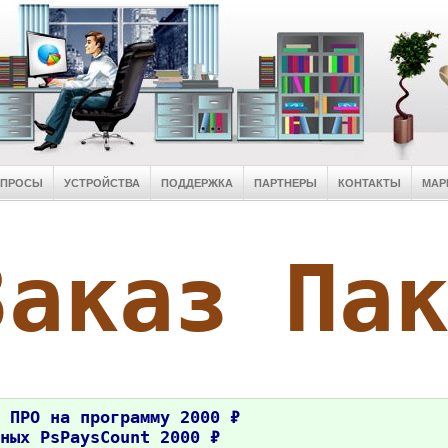
ОПРОСЫ
УСТРОЙСТВА
ПОДДЕРЖКА
ПАРТНЕРЫ
КОНТАКТЫ
МАР
Заказ Па
 ПРО на программу 2000 ₽
ных PsPaysCount 2000 ₽