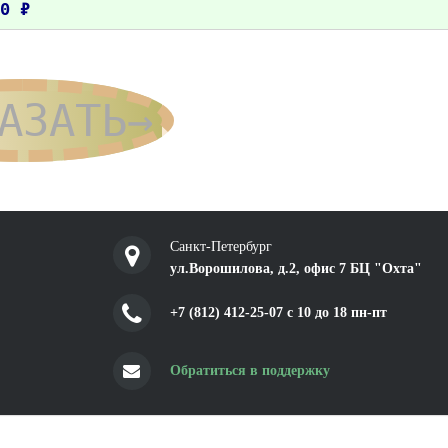
0 ₽
АЗАТЬ→
Санкт-Петербург
ул.Ворошилова, д.2, офис 7 БЦ "Охта"
+7 (812) 412-25-07 c 10 до 18 пн-пт
Обратиться в поддержку