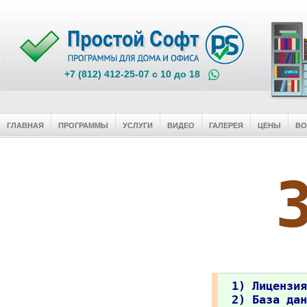
+7 (812) 412-25-07 c 10 до 18
ГЛАВНАЯ
ПРОГРАММЫ
УСЛУГИ
ВИДЕО
ГАЛЕРЕЯ
ЦЕНЫ
В
1) Лицензия
2) База дан