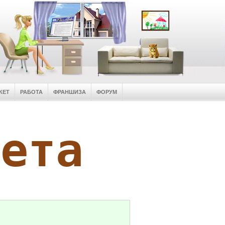
КЕТ
РАБОТА
ФРАНШИЗА
ФОРУМ
кета