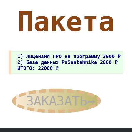
Пакета
1) Лицензия ПРО на программу 2000 ₽
2) База данных PsSantehnika 2000 ₽
ИТОГО: 22000 ₽
ЗАКАЗАТЬ→