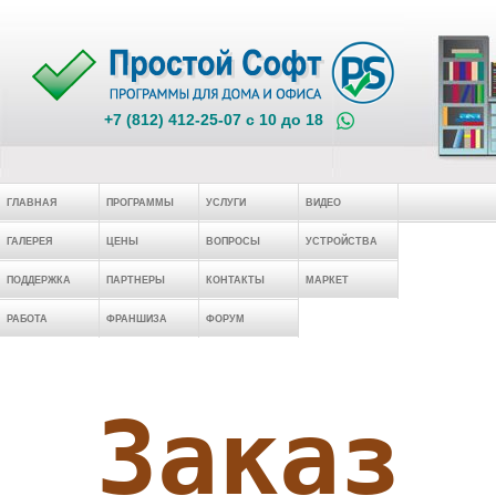
+7 (812) 412-25-07 c 10 до 18
ГЛАВНАЯ
ПРОГРАММЫ
УСЛУГИ
ВИДЕО
ГАЛЕРЕЯ
ЦЕНЫ
ВОПРОСЫ
УСТРОЙСТВА
ПОДДЕРЖКА
ПАРТНЕРЫ
КОНТАКТЫ
МАРКЕТ
РАБОТА
ФРАНШИЗА
ФОРУМ
Заказ