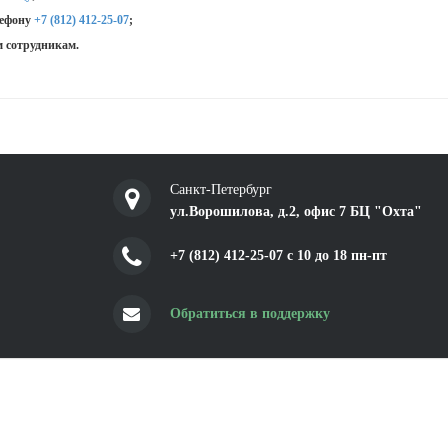
лефону
+7 (812) 412-25-07
;
 сотрудникам.
Санкт-Петербург
ул.Ворошилова, д.2, офис 7 БЦ "Охта"
+7 (812) 412-25-07 c 10 до 18 пн-пт
Обратиться в поддержку