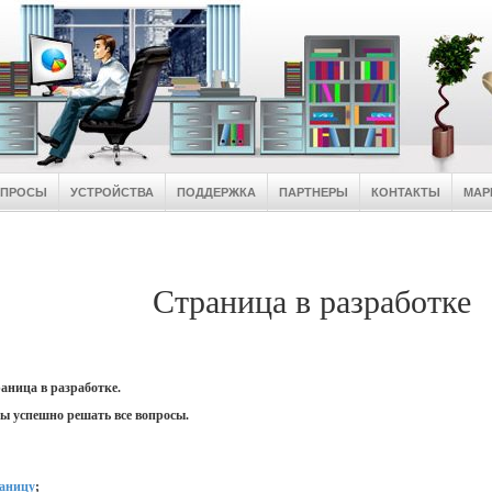
ОПРОСЫ
УСТРОЙСТВА
ПОДДЕРЖКА
ПАРТНЕРЫ
КОНТАКТЫ
МАР
Страница в разработке
аница в разработке.
ы успешно решать все вопросы.
раницу
;