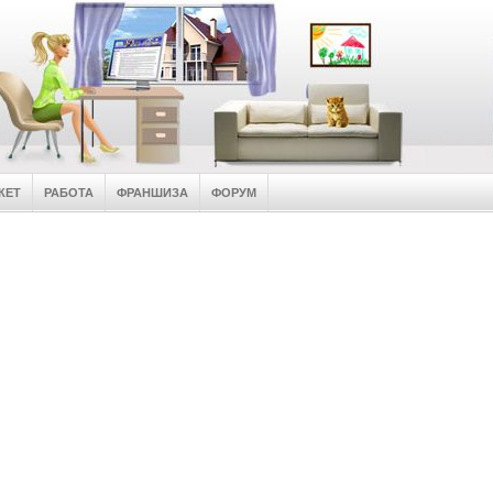
КЕТ
РАБОТА
ФРАНШИЗА
ФОРУМ