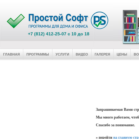
+7 (812) 412-25-07 c 10 до 18
ГЛАВНАЯ
ПРОГРАММЫ
УСЛУГИ
ВИДЕО
ГАЛЕРЕЯ
ЦЕНЫ
В
Запрашиваемая Вами стр
Мы много работаем, чтоб
Спасибо за понимание.
» перейти
на главную ст