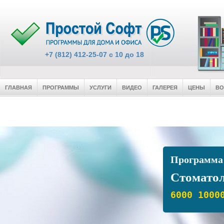
+7 (812) 412-25-07 c 10 до 18
ГЛАВНАЯ
ПРОГРАММЫ
УСЛУГИ
ВИДЕО
ГАЛЕРЕЯ
ЦЕНЫ
В
Программа
Стомато
6000
1000