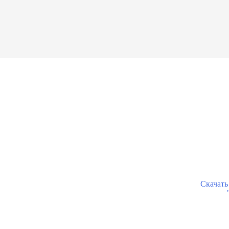
Скачать