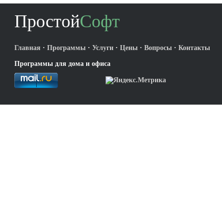
Простой
Софт
Главная
·
Программы
·
Услуги
·
Цены
·
Вопросы
·
Контакты
Программы для дома и офиса