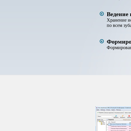
Ведение 
Хранение и
по всем зуб
Формиро
Формирован