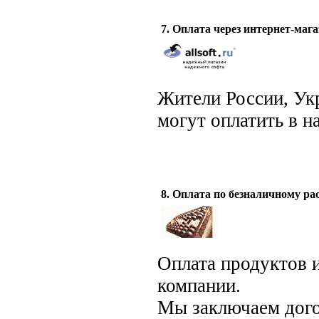
7. Оплата через интернет-магаз
Жители России, Укр
могут оплатить в н
8. Оплата по безналичному ра
Оплата продуктов 
компании.
Мы заключаем догов