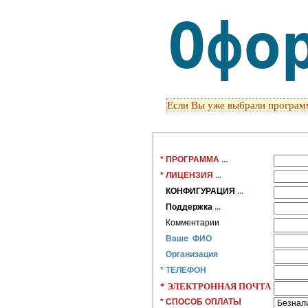
Офо
Если Вы уже выбрали програм
* ПРОГРАММА
...
* ЛИЦЕНЗИЯ
...
КОНФИГУРАЦИЯ
...
Поддержка
...
Комментарии
Ваше ФИО
Организация
* ТЕЛЕФОН
* ЭЛЕКТРОННАЯ ПОЧТА
* СПОСОБ ОПЛАТЫ