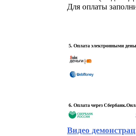
Для оплаты заполн
5. Оплата электронными день
6. Оплата через Сбербанк.Он
Видео демонстра