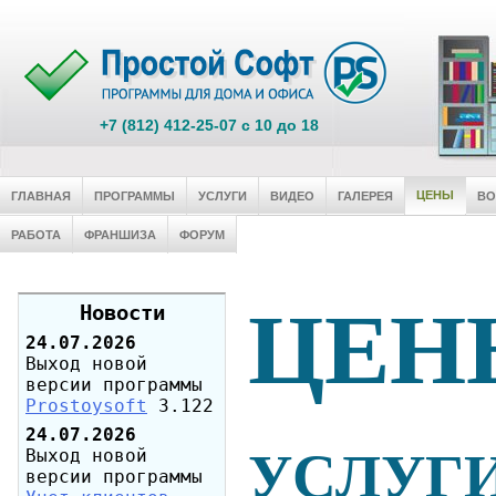
+7 (812) 412-25-07 c 10 до 18
ЦЕНЫ
ГЛАВНАЯ
ПРОГРАММЫ
УСЛУГИ
ВИДЕО
ГАЛЕРЕЯ
В
РАБОТА
ФРАНШИЗА
ФОРУМ
ЦЕН
Новости
24.07.2026
Выход новой
версии программы
Prostoysoft
3.122
24.07.2026
УСЛУГ
Выход новой
версии программы