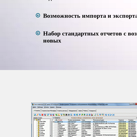
Возможность импорта и экспорт
Набор стандартных отчетов с во
новых