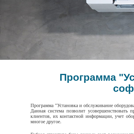
Программа "У
соф
Программа "Установка и обслуживание оборудов
Данная система позволит усовершенствовать п
клиентов, их контактной информации, учет обо
многое другое.