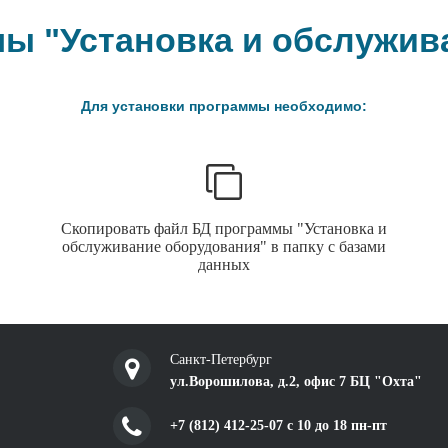
мы "Установка и обслужив
Для установки программы необходимо:
Скопировать файл БД программы "Установка и
обслуживание оборудования" в папку с базами
данных
Санкт-Петербург
ул.Ворошилова, д.2, офис 7 БЦ "Охта"
+7 (812) 412-25-07 c 10 до 18 пн-пт